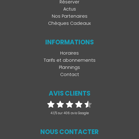
Réserver
Actus
Nos Partenaires
Chèques Cadeaux
INFORMATIONS
Horaires
Tarifs et abonnements
Plannings
Contact
AVIS CLIENTS
4.1/5 sur 406 avis Google
NOUS CONTACTER