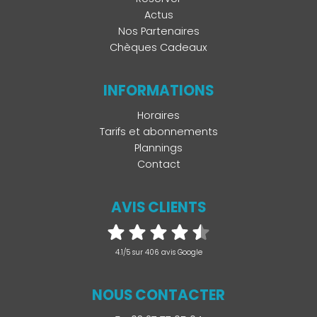
Actus
Nos Partenaires
Chèques Cadeaux
INFORMATIONS
Horaires
Tarifs et abonnements
Plannings
Contact
AVIS CLIENTS
4.1/5 sur 406 avis Google
NOUS CONTACTER