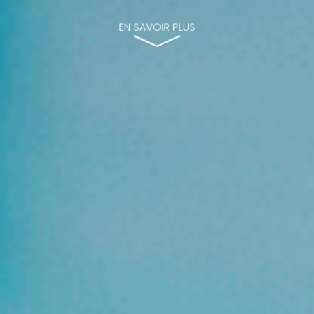
EN SAVOIR PLUS